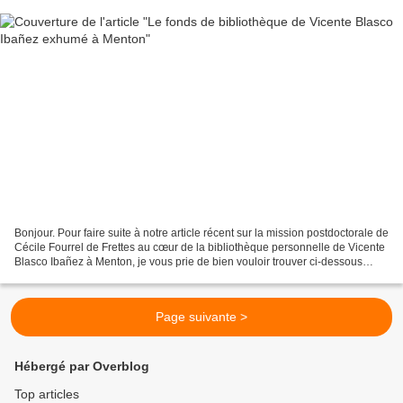
Bonjour. Pour faire suite à notre article récent sur la mission postdoctorale de
Cécile Fourrel de Frettes au cœur de la bibliothèque personnelle de Vicente
Blasco Ibañez à Menton, je vous prie de bien vouloir trouver ci-dessous
l'article que le journal...
Page suivante >
Hébergé par Overblog
Top articles