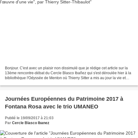
Bonjour. C'est avec un plaisir non dissimulé que je rédige cet article sur la
13ème rencontre-débat du Cercle Blasco Ibañez qui s'est déroulée hier à la
bibliothèque l'Odyssée de Menton où Thierry Sitter a mis au jour la vie et
l'oeuvre d'un caméléon...
Journées Européennes du Patrimoine 2017 à
Fontana Rosa avec le trio UMANEO
Publié le 19/09/2017 à 21:03
Par
Cercle Blasco Ibanez