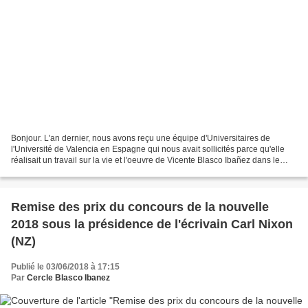
Bonjour. L'an dernier, nous avons reçu une équipe d'Universitaires de
l'Université de Valencia en Espagne qui nous avait sollicités parce qu'elle
réalisait un travail sur la vie et l'oeuvre de Vicente Blasco Ibañez dans le
monde, dont sa demeure de Fontana...
Remise des prix du concours de la nouvelle
2018 sous la présidence de l'écrivain Carl Nixon
(NZ)
Publié le 03/06/2018 à 17:15
Par
Cercle Blasco Ibanez