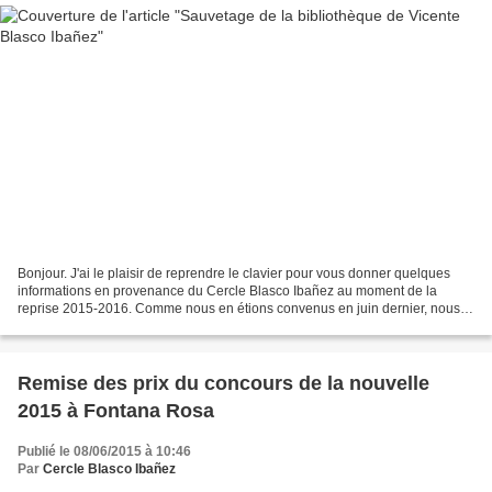
Bonjour. J'ai le plaisir de reprendre le clavier pour vous donner quelques
informations en provenance du Cercle Blasco Ibañez au moment de la
reprise 2015-2016. Comme nous en étions convenus en juin dernier, nous
avons poursuivi, en collaboration avec...
Remise des prix du concours de la nouvelle
2015 à Fontana Rosa
Publié le 08/06/2015 à 10:46
Par
Cercle Blasco Ibañez