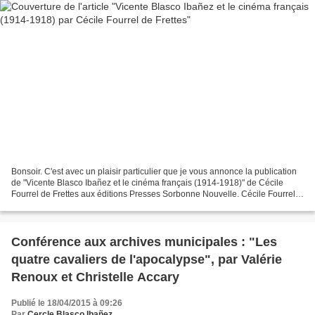
Bonsoir. C'est avec un plaisir particulier que je vous annonce la publication
de "Vicente Blasco Ibañez et le cinéma français (1914-1918)" de Cécile
Fourrel de Frettes aux éditions Presses Sorbonne Nouvelle. Cécile Fourrel
de Frettes est actuellement...
Conférence aux archives municipales : "Les
quatre cavaliers de l'apocalypse", par Valérie
Renoux et Christelle Accary
Publié le 18/04/2015 à 09:26
Par
Cercle Blasco Ibañez