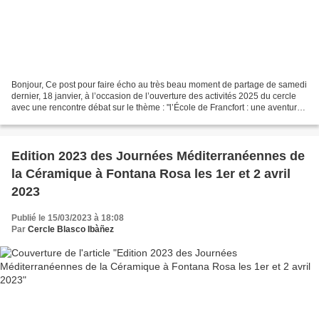
Bonjour, Ce post pour faire écho au très beau moment de partage de samedi
dernier, 18 janvier, à l’occasion de l’ouverture des activités 2025 du cercle
avec une rencontre débat sur le thème : "l’École de Francfort : une aventure
intellectuelle", à la...
Edition 2023 des Journées Méditerranéennes de
la Céramique à Fontana Rosa les 1er et 2 avril
2023
Publié le 15/03/2023 à 18:08
Par
Cercle Blasco Ibàñez