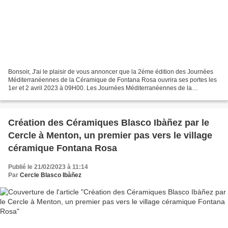
Bonsoir, J'ai le plaisir de vous annoncer que la 2ème édition des Journées
Méditerranéennes de la Céramique de Fontana Rosa ouvrira ses portes les
1er et 2 avril 2023 à 09H00. Les Journées Méditerranéennes de la
Céramique de Fontana Rosa rassemblent des...
Création des Céramiques Blasco Ibàñez par le
Cercle à Menton, un premier pas vers le village
céramique Fontana Rosa
Publié le 21/02/2023 à 11:14
Par
Cercle Blasco Ibàñez