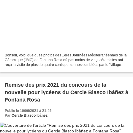
Bonsoir, Voici quelques photos des 1ères Journées Méditerranéennes de la
Céramique (JMC) de Fontana Rosa où pas moins de vingt céramistes ont
reçu la visite de plus de quatre cents personnes comblées par le "village
céramique" du Cercle Blasco Ibàñez....
Remise des prix 2021 du concours de la
nouvelle pour lycéens du Cercle Blasco Ibàñez à
Fontana Rosa
Publié le 10/06/2021 à 21:46
Par
Cercle Blasco Ibàñez