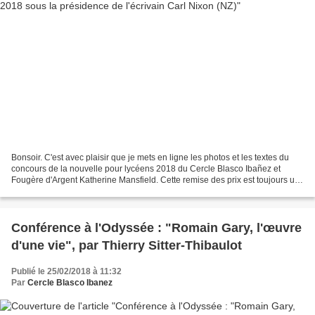
Bonsoir. C'est avec plaisir que je mets en ligne les photos et les textes du
concours de la nouvelle pour lycéens 2018 du Cercle Blasco Ibañez et
Fougère d'Argent Katherine Mansfield. Cette remise des prix est toujours un
moment particulier et l'aboutissement...
Conférence à l'Odyssée : "Romain Gary, l'œuvre
d'une vie", par Thierry Sitter-Thibaulot
Publié le 25/02/2018 à 11:32
Par
Cercle Blasco Ibanez