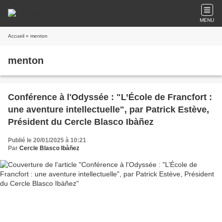
MENU
Accueil
» menton
menton
Conférence à l'Odyssée : "L’École de Francfort :
une aventure intellectuelle", par Patrick Estève,
Président du Cercle Blasco Ibàñez
Publié le 20/01/2025 à 10:21
Par
Cercle Blasco Ibàñez