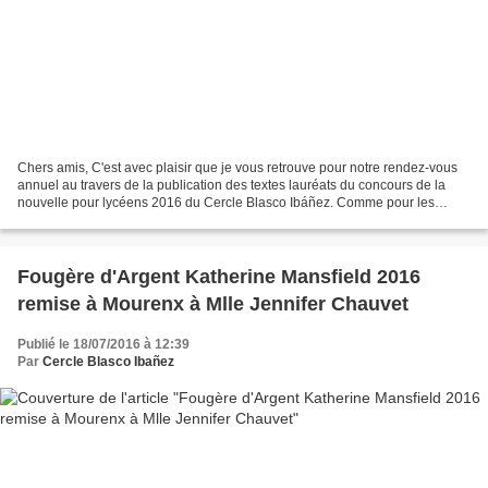
Chers amis, C'est avec plaisir que je vous retrouve pour notre rendez-vous
annuel au travers de la publication des textes lauréats du concours de la
nouvelle pour lycéens 2016 du Cercle Blasco Ibáñez. Comme pour les
années précédentes, le concours 2016...
Fougère d'Argent Katherine Mansfield 2016
remise à Mourenx à Mlle Jennifer Chauvet
Publié le 18/07/2016 à 12:39
Par
Cercle Blasco Ibañez