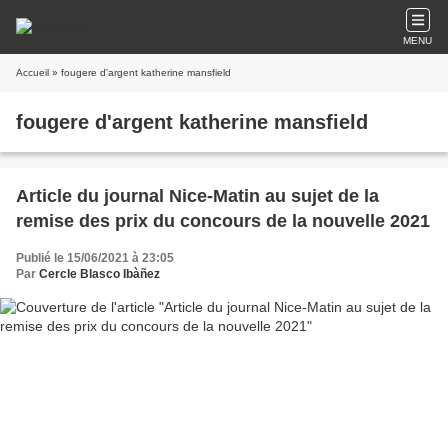
MENU
Accueil
» fougere d'argent katherine mansfield
fougere d'argent katherine mansfield
Article du journal Nice-Matin au sujet de la
remise des prix du concours de la nouvelle 2021
Publié le 15/06/2021 à 23:05
Par
Cercle Blasco Ibàñez