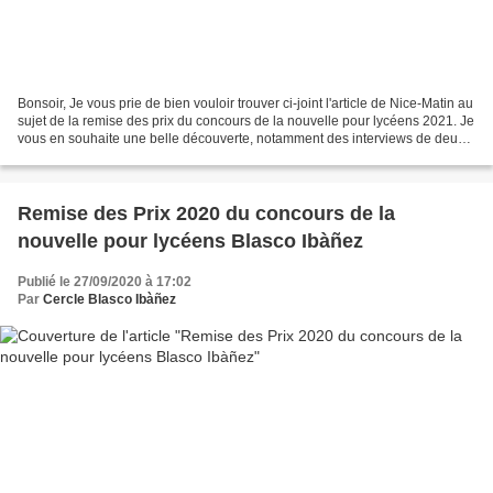
Bonsoir, Je vous prie de bien vouloir trouver ci-joint l'article de Nice-Matin au
sujet de la remise des prix du concours de la nouvelle pour lycéens 2021. Je
vous en souhaite une belle découverte, notamment des interviews de deux
des quatre lauréats....
Remise des Prix 2020 du concours de la
nouvelle pour lycéens Blasco Ibàñez
Publié le 27/09/2020 à 17:02
Par
Cercle Blasco Ibàñez