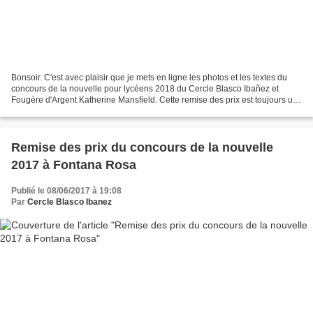
Bonsoir. C'est avec plaisir que je mets en ligne les photos et les textes du
concours de la nouvelle pour lycéens 2018 du Cercle Blasco Ibañez et
Fougère d'Argent Katherine Mansfield. Cette remise des prix est toujours un
moment particulier et l'aboutissement...
Remise des prix du concours de la nouvelle
2017 à Fontana Rosa
Publié le 08/06/2017 à 19:08
Par
Cercle Blasco Ibanez