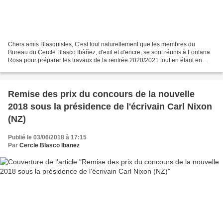
Chers amis Blasquistes, C'est tout naturellement que les membres du
Bureau du Cercle Blasco Ibàñez, d'exil et d'encre, se sont réunis à Fontana
Rosa pour préparer les travaux de la rentrée 2020/2021 tout en étant en
situation de respecter la distanciation...
Remise des prix du concours de la nouvelle
2018 sous la présidence de l'écrivain Carl Nixon
(NZ)
Publié le 03/06/2018 à 17:15
Par
Cercle Blasco Ibanez