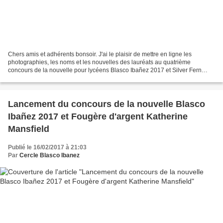
Chers amis et adhérents bonsoir. J'ai le plaisir de mettre en ligne les
photographies, les noms et les nouvelles des lauréats au quatrième
concours de la nouvelle pour lycéens Blasco Ibañez 2017 et Silver Fern
Katherine Mansfield. Pour l'occasion, compte...
Lancement du concours de la nouvelle Blasco
Ibañez 2017 et Fougère d'argent Katherine
Mansfield
Publié le 16/02/2017 à 21:03
Par
Cercle Blasco Ibanez