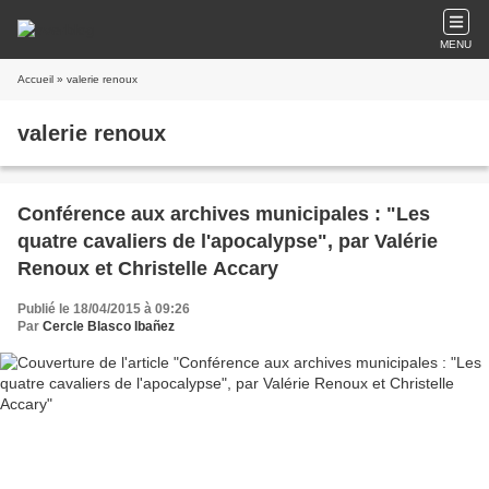
MENU
Accueil
» valerie renoux
valerie renoux
Conférence aux archives municipales : "Les
quatre cavaliers de l'apocalypse", par Valérie
Renoux et Christelle Accary
Publié le 18/04/2015 à 09:26
Par
Cercle Blasco Ibañez