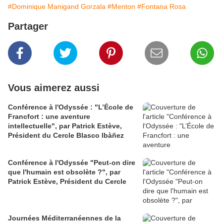
#Dominique Manigand Gorzala
#Menton
#Fontana Rosa
Partager
Vous aimerez aussi
Conférence à l'Odyssée : "L’École de
Francfort : une aventure
intellectuelle", par Patrick Estève,
Président du Cercle Blasco Ibàñez
Conférence à l'Odyssée "Peut-on dire
que l'humain est obsolète ?", par
Patrick Estève, Président du Cercle
Journées Méditerranéennes de la