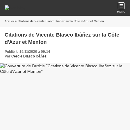
MENU
Accueil
» Citations de Vicente Blasco Ibàñez sur la Côte d'Azur et Menton
Citations de Vicente Blasco Ibàñez sur la Côte
d'Azur et Menton
Publié le 19/11/2020 à 09:14
Par
Cercle Blasco Ibàñez