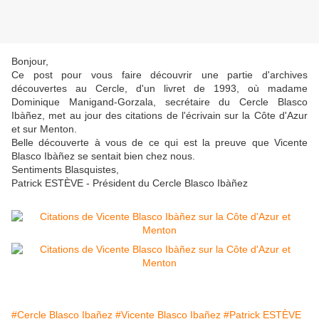
Bonjour,
Ce post pour vous faire découvrir une partie d'archives
découvertes au Cercle, d'un livret de 1993, où madame
Dominique Manigand-Gorzala, secrétaire du Cercle Blasco
Ibàñez, met au jour des citations de l'écrivain sur la Côte d'Azur
et sur Menton.
Belle découverte à vous de ce qui est la preuve que Vicente
Blasco Ibàñez se sentait bien chez nous.
Sentiments Blasquistes,
Patrick ESTÈVE - Président du Cercle Blasco Ibàñez
#Cercle Blasco Ibañez
#Vicente Blasco Ibañez
#Patrick ESTÈVE