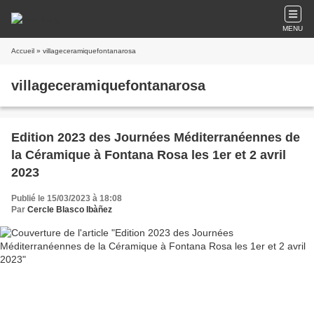
MENU
Accueil
» villageceramiquefontanarosa
villageceramiquefontanarosa
Edition 2023 des Journées Méditerranéennes de
la Céramique à Fontana Rosa les 1er et 2 avril
2023
Publié le 15/03/2023 à 18:08
Par
Cercle Blasco Ibàñez