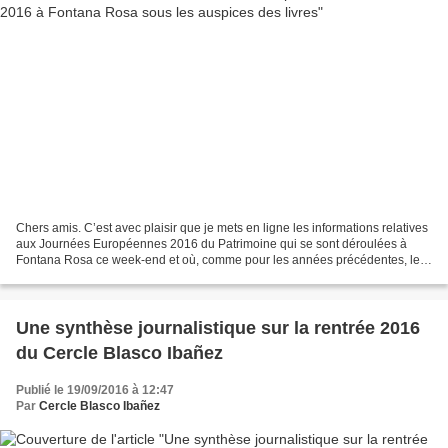
Chers amis. C’est avec plaisir que je mets en ligne les informations relatives
aux Journées Européennes 2016 du Patrimoine qui se sont déroulées à
Fontana Rosa ce week-end et où, comme pour les années précédentes, le
Cercle Blasco Ibañez tenait un kiosque...
Une synthèse journalistique sur la rentrée 2016
du Cercle Blasco Ibañez
Publié le 19/09/2016 à 12:47
Par
Cercle Blasco Ibañez