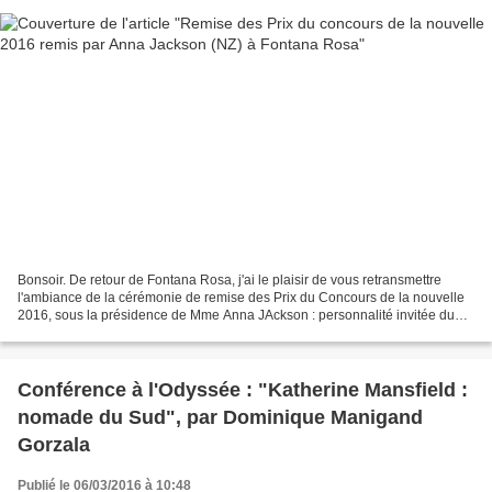
Bonsoir. De retour de Fontana Rosa, j'ai le plaisir de vous retransmettre
l'ambiance de la cérémonie de remise des Prix du Concours de la nouvelle
2016, sous la présidence de Mme Anna JAckson : personnalité invitée du
monde des Lettres, Lauréate de la...
Conférence à l'Odyssée : "Katherine Mansfield :
nomade du Sud", par Dominique Manigand
Gorzala
Publié le 06/03/2016 à 10:48