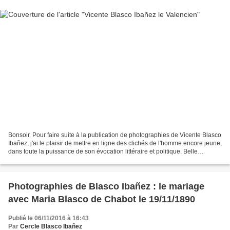
Bonsoir. Pour faire suite à la publication de photographies de Vicente Blasco
Ibañez, j'ai le plaisir de mettre en ligne des clichés de l'homme encore jeune,
dans toute la puissance de son évocation littéraire et politique. Belle
découverte à vous. Sentiments...
Photographies de Blasco Ibañez : le mariage
avec Maria Blasco de Chabot le 19/11/1890
Publié le 06/11/2016 à 16:43
Par
Cercle Blasco Ibañez