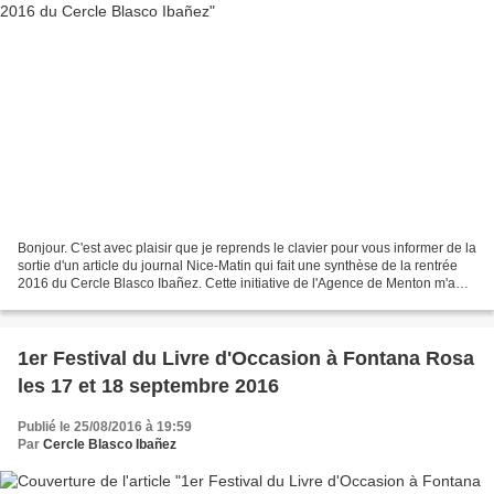
Bonjour. C'est avec plaisir que je reprends le clavier pour vous informer de la
sortie d'un article du journal Nice-Matin qui fait une synthèse de la rentrée
2016 du Cercle Blasco Ibañez. Cette initiative de l'Agence de Menton m'a
tenu pas moins de cinquante...
1er Festival du Livre d'Occasion à Fontana Rosa
les 17 et 18 septembre 2016
Publié le 25/08/2016 à 19:59
Par
Cercle Blasco Ibañez