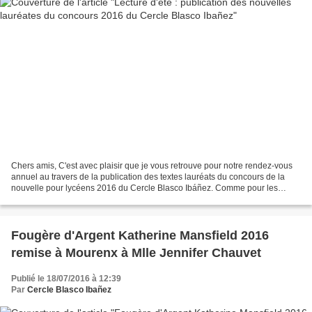
Chers amis, C'est avec plaisir que je vous retrouve pour notre rendez-vous
annuel au travers de la publication des textes lauréats du concours de la
nouvelle pour lycéens 2016 du Cercle Blasco Ibáñez. Comme pour les
années précédentes, le concours 2016...
Fougère d'Argent Katherine Mansfield 2016
remise à Mourenx à Mlle Jennifer Chauvet
Publié le 18/07/2016 à 12:39
Par
Cercle Blasco Ibañez