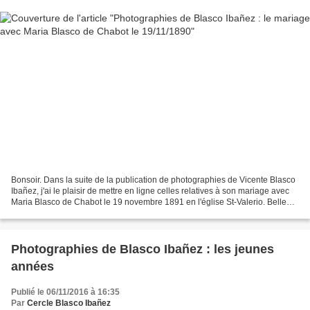
Bonsoir. Dans la suite de la publication de photographies de Vicente Blasco
Ibañez, j'ai le plaisir de mettre en ligne celles relatives à son mariage avec
Maria Blasco de Chabot le 19 novembre 1891 en l'église St-Valerio. Belle
découverte à vous. Sentiments...
Photographies de Blasco Ibañez : les jeunes
années
Publié le 06/11/2016 à 16:35
Par
Cercle Blasco Ibañez