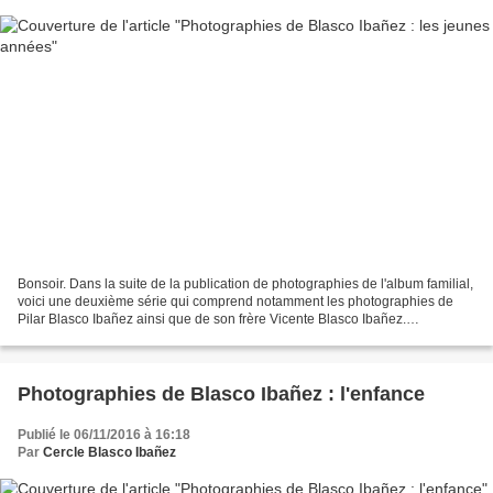
Bonsoir. Dans la suite de la publication de photographies de l'album familial,
voici une deuxième série qui comprend notamment les photographies de
Pilar Blasco Ibañez ainsi que de son frère Vicente Blasco Ibañez.
Sentiments Blasquistes. Patrick ESTEVE...
Photographies de Blasco Ibañez : l'enfance
Publié le 06/11/2016 à 16:18
Par
Cercle Blasco Ibañez