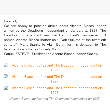
Dear all,
We are happy to post an article about Vicente Blasco Ibañez
written by the Deadborn Independant on January 1, 1927. The
Deadborn Independant was the Henri Ford's newspaper ; it
names Vicente Blasco Ibañez as : "Don Quixote of the twentieth
century". Many thanks to Alain Bertin for his donation to The
Vicente Blasco Ibañez Society Menton.
Patrick ESTEVE - President of Vicente Blasco Ibañez Society.
Vicente Blasco Ibañez and The Deadborn Independant on 1927.