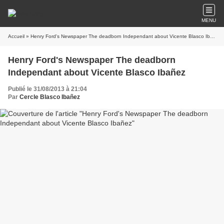
MENU
Accueil
» Henry Ford's Newspaper The deadborn Independant about Vicente Blasco Ibañez
Henry Ford's Newspaper The deadborn
Independant about Vicente Blasco Ibañez
Publié le 31/08/2013 à 21:04
Par
Cercle Blasco Ibañez