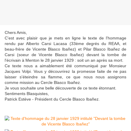
Chers Amis,
C'est avec plaisir que je mets en ligne le texte de l'hommage
rendu par Alberto Carsi Lacasa (33ème degrés du REAA, et
beau-frère de Vicente Blasco Ibañez) et Pilar Blasco Ibañez de
Carsi (soeur de Vicente Blasco Ibañez) devant la tombe de
l'écrivain à Menton le 28 janvier 1929 : soit un an après sa mort.
Ce texte nous a aimablement été communiqué par Monsieur
Jacques Volpi.
Vous y découvrirez la promesse faite de ne pas
laisser s'éteindre sa flamme, ce
que nous nous assignons
comme mission au Cercle Blasco Ibañez.
Je vous souhaite une belle découverte de ce texte étonnant.
Sentiments Blasquistes,
Patrick Estève - Président du Cercle Blasco Ibañez.