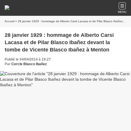
MENU
Accueil
» 28 janvier 1929 : hommage de Alberto Carsi Lacasa et de Pilar Blasco Ibañez devant la tombe de Vicente Blasco Ibañez à Menton
28 janvier 1929 : hommage de Alberto Carsi
Lacasa et de Pilar Blasco Ibañez devant la
tombe de Vicente Blasco Ibañez à Menton
Publié le 04/04/2014 à 19:27
Par
Cercle Blasco Ibañez