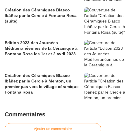
Création des Céramiques Blasco
Ibàñez par le Cercle à Fontana Rosa
(suite)
Edition 2023 des Journées
Méditerranéennes de la Céramique à
Fontana Rosa les 1er et 2 avril 2023
Création des Céramiques Blasco
Ibàñez par le Cercle à Menton, un
premier pas vers le village céramique
Fontana Rosa
Commentaires
Ajouter un commentaire