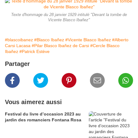
Texte d'hommage du 28 janvier 1929 intitulé "Devant la tombe de
Vicente Blasco Ibañez"
#blascoibanez
#Blasco Ibañez
#Vicente Blasco Ibañez
#Alberto
Carsi Lacasa
#Pilar Blasco Ibañez de Carsi
#Cercle Blasco
Ibañez
#Patrick Estève
Partager
Vous aimerez aussi
Festival du livre d’occasion 2023 au
jardin des romanciers Fontana Rosa