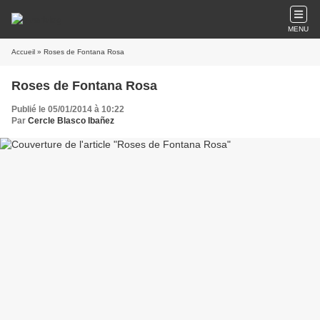
MENU
Accueil
» Roses de Fontana Rosa
Roses de Fontana Rosa
Publié le 05/01/2014 à 10:22
Par
Cercle Blasco Ibañez