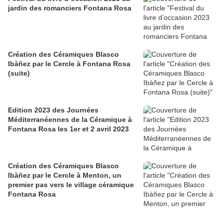
jardin des romanciers Fontana Rosa
Création des Céramiques Blasco
Ibàñez par le Cercle à Fontana Rosa
(suite)
Edition 2023 des Journées
Méditerranéennes de la Céramique à
Fontana Rosa les 1er et 2 avril 2023
Création des Céramiques Blasco
Ibàñez par le Cercle à Menton, un
premier pas vers le village céramique
Fontana Rosa