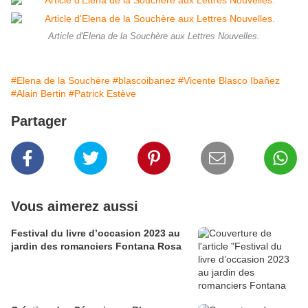
Article d'Elena de la Souchère aux Lettres Nouvelles.
#Elena de la Souchère
#blascoibanez
#Vicente Blasco Ibañez
#Alain Bertin
#Patrick Estève
Partager
Vous aimerez aussi
Festival du livre d’occasion 2023 au
jardin des romanciers Fontana Rosa