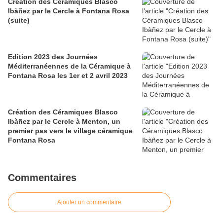
Création des Céramiques Blasco
Ibàñez par le Cercle à Fontana Rosa
(suite)
Edition 2023 des Journées
Méditerranéennes de la Céramique à
Fontana Rosa les 1er et 2 avril 2023
Création des Céramiques Blasco
Ibàñez par le Cercle à Menton, un
premier pas vers le village céramique
Fontana Rosa
Commentaires
Ajouter un commentaire