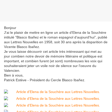
Bonjour
J'ai le plaisir de mettre en ligne un article d'Elena de la Souchère
intitulé "Blasco Ibañez et le roman espagnol d'aujourd'hui", publié
aux Lettres Nouvelles en 1958, soit 30 ans après la disparition de
Vicente Blasco Ibañez.
Je vous laisse découvrir cet article très intéressant qui met au
jour combien notre devoir de mémoire littéraire et politique est
important, et combien furent (et sont) nombreuses les voix qui
souhaiteraient jeter un voile noir de silence sur l'oeuvre du
Valencien.
Bien à vous,
Patrick Estève - Président du Cercle Blasco Ibañez.