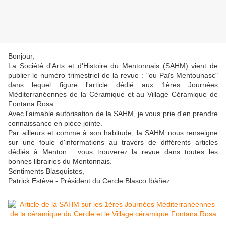
Bonjour,
La Société d'Arts et d'Histoire du Mentonnais (SAHM) vient de
publier le numéro trimestriel de la revue : "ou Païs Mentounasc"
dans lequel figure l'article dédié aux 1ères Journées
Méditerranéennes de la Céramique et au Village Céramique de
Fontana Rosa.
Avec l'aimable autorisation de la SAHM, je vous prie d'en prendre
connaissance en pièce jointe.
Par ailleurs et comme à son habitude, la SAHM nous renseigne
sur une foule d'informations au travers de différents articles
dédiés à Menton : vous trouverez la revue dans toutes les
bonnes librairies du Mentonnais.
Sentiments Blasquistes,
Patrick Estève - Président du Cercle Blasco Ibàñez