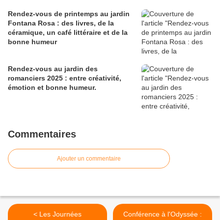
Rendez-vous de printemps au jardin
Fontana Rosa : des livres, de la
céramique, un café littéraire et de la
bonne humeur
Rendez-vous au jardin des
romanciers 2025 : entre créativité,
émotion et bonne humeur.
Commentaires
Ajouter un commentaire
< Les Journées
Conférence à l'Odyssée :