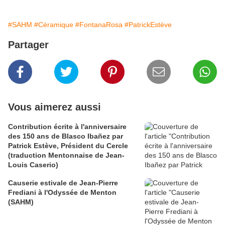
#SAHM
#Céramique
#FontanaRosa
#PatrickEstève
Partager
Vous aimerez aussi
Contribution écrite à l'anniversaire
des 150 ans de Blasco Ibañez par
Patrick Estève, Président du Cercle
(traduction Mentonnaise de Jean-
Louis Caserio)
Causerie estivale de Jean-Pierre
Frediani à l'Odyssée de Menton
(SAHM)