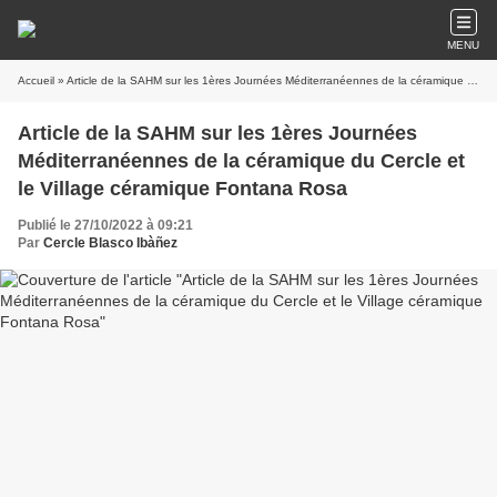
MENU
Accueil
» Article de la SAHM sur les 1ères Journées Méditerranéennes de la céramique du Cercle et le Village céramique Fontana Rosa
Article de la SAHM sur les 1ères Journées
Méditerranéennes de la céramique du Cercle et
le Village céramique Fontana Rosa
Publié le 27/10/2022 à 09:21
Par
Cercle Blasco Ibàñez