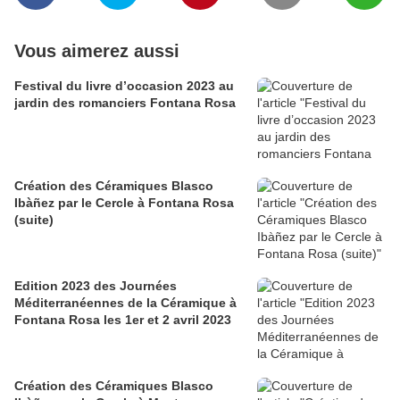
Vous aimerez aussi
Festival du livre d’occasion 2023 au
jardin des romanciers Fontana Rosa
Création des Céramiques Blasco
Ibàñez par le Cercle à Fontana Rosa
(suite)
Edition 2023 des Journées
Méditerranéennes de la Céramique à
Fontana Rosa les 1er et 2 avril 2023
Création des Céramiques Blasco