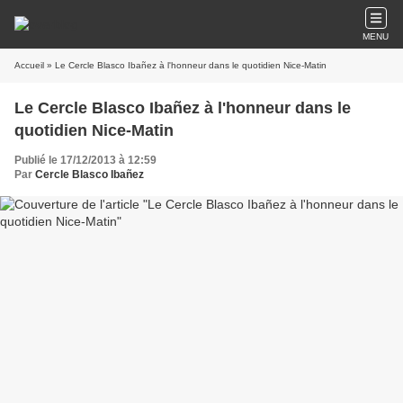
MENU
Accueil
» Le Cercle Blasco Ibañez à l'honneur dans le quotidien Nice-Matin
Le Cercle Blasco Ibañez à l'honneur dans le
quotidien Nice-Matin
Publié le 17/12/2013 à 12:59
Par
Cercle Blasco Ibañez