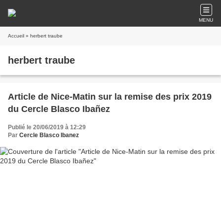
MENU
Accueil
» herbert traube
herbert traube
Article de Nice-Matin sur la remise des prix 2019
du Cercle Blasco Ibañez
Publié le 20/06/2019 à 12:29
Par
Cercle Blasco Ibanez