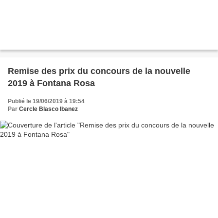
Remise des prix du concours de la nouvelle
2019 à Fontana Rosa
Publié le 19/06/2019 à 19:54
Par
Cercle Blasco Ibanez