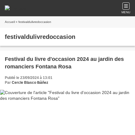
MENU
Accueil
» festivaldulivredoccasion
festivaldulivredoccasion
Festival du livre d'occasion 2024 au jardin des
romanciers Fontana Rosa
Publié le 23/09/2024 à 13:01
Par
Cercle Blasco Ibàñez