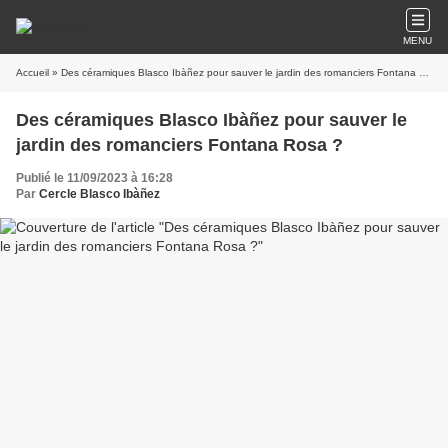
MENU
Accueil
» Des céramiques Blasco Ibàñez pour sauver le jardin des romanciers Fontana Rosa ?
Des céramiques Blasco Ibàñez pour sauver le
jardin des romanciers Fontana Rosa ?
Publié le 11/09/2023 à 16:28
Par
Cercle Blasco Ibàñez