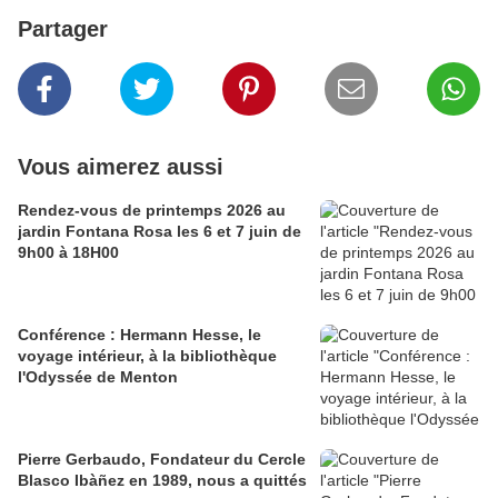
Partager
Vous aimerez aussi
Rendez-vous de printemps 2026 au
jardin Fontana Rosa les 6 et 7 juin de
9h00 à 18H00
Conférence : Hermann Hesse, le
voyage intérieur, à la bibliothèque
l'Odyssée de Menton
Pierre Gerbaudo, Fondateur du Cercle
Blasco Ibàñez en 1989, nous a quittés