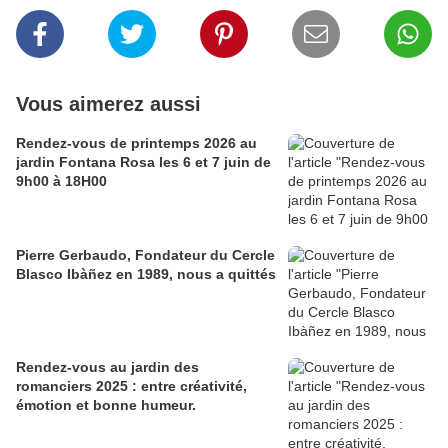
Vous aimerez aussi
Rendez-vous de printemps 2026 au
jardin Fontana Rosa les 6 et 7 juin de
9h00 à 18H00
Pierre Gerbaudo, Fondateur du Cercle
Blasco Ibàñez en 1989, nous a quittés
Rendez-vous au jardin des
romanciers 2025 : entre créativité,
émotion et bonne humeur.