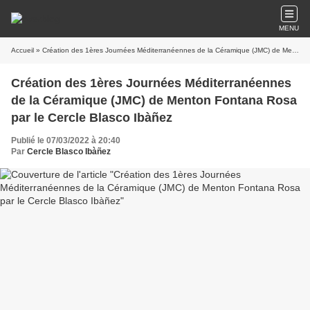
MENU
Accueil
» Création des 1ères Journées Méditerranéennes de la Céramique (JMC) de Menton Fontana Rosa par le Cercle Blasco Ibàñez
Création des 1ères Journées Méditerranéennes
de la Céramique (JMC) de Menton Fontana Rosa
par le Cercle Blasco Ibàñez
Publié le 07/03/2022 à 20:40
Par
Cercle Blasco Ibàñez