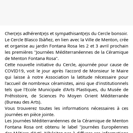
Cher(e)s adhérent(e)s et sympathisant(e)s du Cercle bonsoir.
Le Cercle Blasco Ibàñez, en lien avec la Ville de Menton, crée 
et organise au jardin Fontana Rosa les 2 et 3 avril prochain 
les premières "Journées Méditerranéennes de la Céramique 
de Menton Fontana Rosa".
Cette nouvelle initiative du Cercle, ajournée pour cause de 
COVID19, voit le jour après l'accord de Monsieur le Maire 
qui laisse à notre Association la latitude nécessaire pour 
l'accueil de nombreux céramistes, ainsi que d'institutionnels 
tels que l'Ecole Municipale d'Arts Plastiques, du Musée de 
Préhistoire, de Sciences Po Moyen Orient Méditerranée 
(Bureau des Arts).
Vous trouverez toutes les informations nécessaires à ces 
journées en pièce jointe.
Les Journées Méditerranéennes de la Céramique de Menton 
Fontana Rosa ont obtenu le label "Journées Européennes 