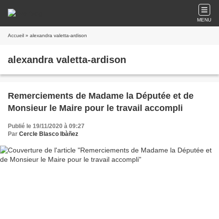
MENU
Accueil
» alexandra valetta-ardison
alexandra valetta-ardison
Remerciements de Madame la Députée et de
Monsieur le Maire pour le travail accompli
Publié le 19/11/2020 à 09:27
Par
Cercle Blasco Ibàñez